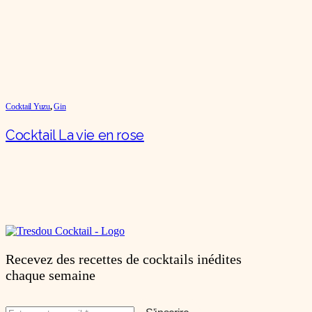
Cocktail Yuzu
,
Gin
Cocktail La vie en rose
Recevez des recettes de cocktails inédites
chaque semaine