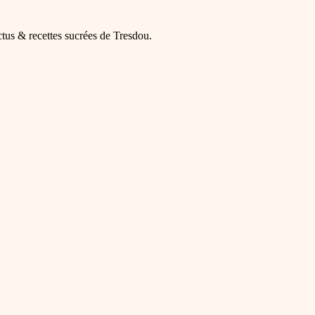
ctus & recettes sucrées de Tresdou.