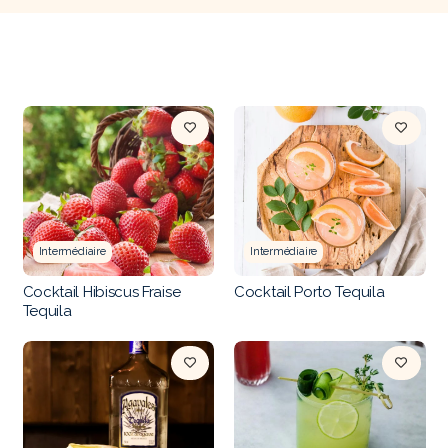
Intermédiaire
Intermédiaire
Cocktail Hibiscus Fraise
Cocktail Porto Tequila
Tequila