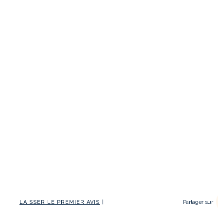
Partager sur
LAISSER LE PREMIER AVIS
|