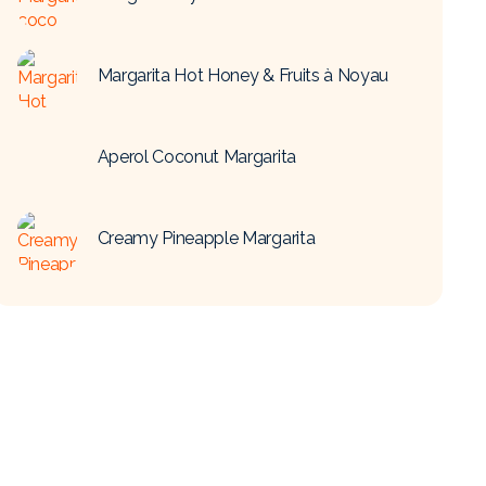
Margarita Hot Honey & Fruits à Noyau
Aperol Coconut Margarita
Creamy Pineapple Margarita