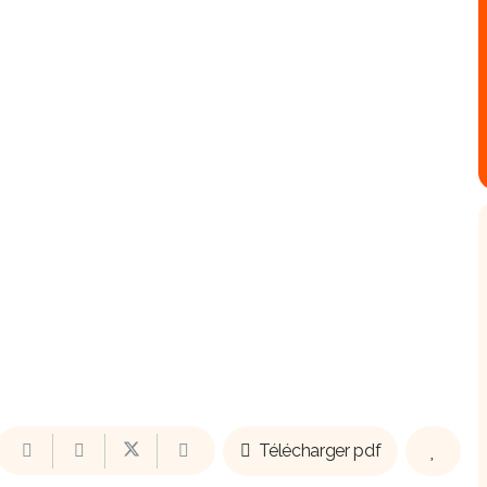
Télécharger pdf