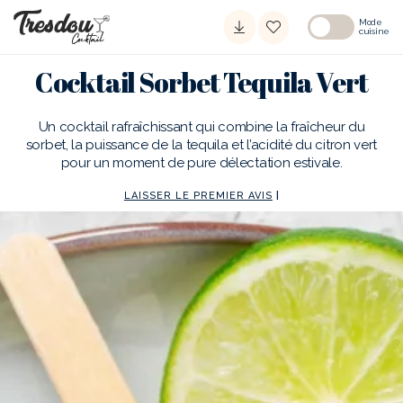
Mode
cuisine
Cocktail Sorbet Tequila Vert
Un cocktail rafraîchissant qui combine la fraîcheur du
sorbet, la puissance de la tequila et l’acidité du citron vert
pour un moment de pure délectation estivale.
LAISSER LE PREMIER AVIS
|