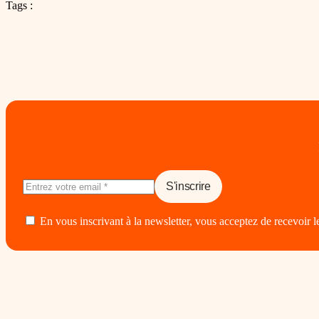
Tags :
En vous inscrivant à la newsletter, vous acceptez de recevoir l