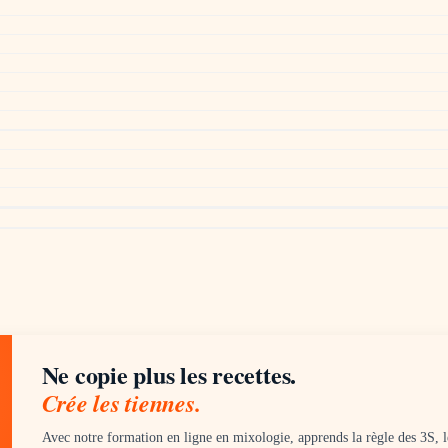
Ne copie plus les recettes.
Crée les tiennes.
Avec notre formation en ligne en mixologie, apprends la règle des 3S, les