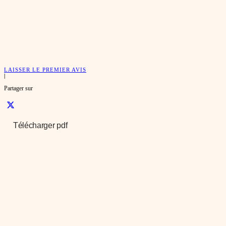
LAISSER LE PREMIER AVIS
|
Partager sur
Télécharger pdf