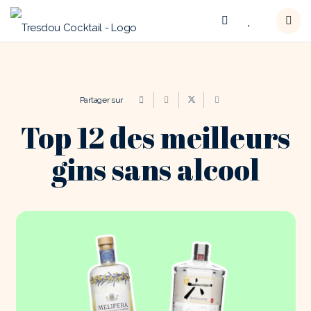
Partager sur
Top 12 des meilleurs
gins sans alcool