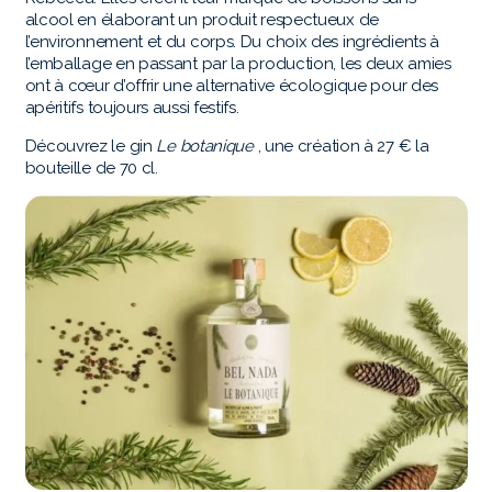
alcool en élaborant un produit respectueux de
l’environnement et du corps. Du choix des ingrédients à
l’emballage en passant par la production, les deux amies
ont à cœur d’offrir une alternative écologique pour des
apéritifs toujours aussi festifs.
Découvrez le gin
Le botanique
, une création à 27 € la
bouteille de 70 cl.