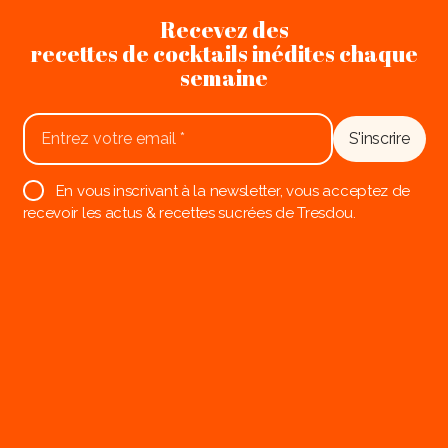
Recevez des
recettes de cocktails inédites chaque
semaine
En vous inscrivant à la newsletter, vous acceptez de
recevoir les actus & recettes sucrées de Tresdou.