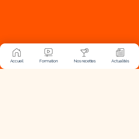
Accueil
Formation
Nos recettes
Actualités