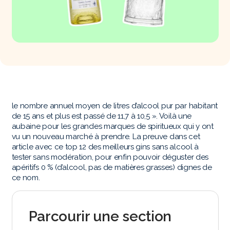
le nombre annuel moyen de litres d’alcool pur par habitant
de 15 ans et plus est passé de 11,7 à 10,5 ». Voilà une
aubaine pour les grandes marques de spiritueux qui y ont
vu un nouveau marché à prendre. La preuve dans cet
article avec ce top 12 des meilleurs gins sans alcool à
tester sans modération, pour enfin pouvoir déguster des
apéritifs 0 % (d’alcool, pas de matières grasses) dignes de
ce nom.
Parcourir une section