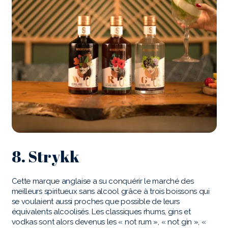
8. Strykk
Cette marque anglaise a su conquérir le marché des
meilleurs spiritueux sans alcool grâce à trois boissons qui
se voulaient aussi proches que possible de leurs
équivalents alcoolisés. Les classiques rhums, gins et
vodkas sont alors devenus les « not rum », « not gin », «