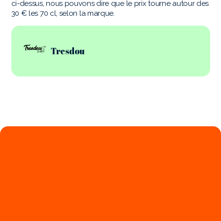
ci-dessus, nous pouvons dire que le prix tourne autour des
30 € les 70 cl, selon la marque.
Tresdou