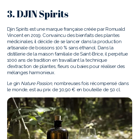
3. DJIN Spirits
Djin Spirits est une marque française créée par Romuald
Vincent en 2019. Convaincu des bienfaits des plantes
médicinales, il décide de se lancer dans la production
artisanale de boissons 100 % sans éthanol. Dans la
distillerie de la maison familiale de Saint-Brice, il perpétue
1000 ans de tradition en travaillant la technique
d’extraction de plantes, fleurs ou baies pour réaliser des
mélanges harmonieux.
Le gin
Nature Passion
, nombreuses fois récompensé dans
le monde, est au prix de 30,90 € en bouteille de 50 cl.