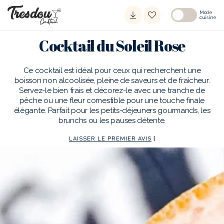
Mode
cuisine
Cocktail du Soleil Rose
Ce cocktail est idéal pour ceux qui recherchent une
boisson non alcoolisée, pleine de saveurs et de fraîcheur.
Servez-le bien frais et décorez-le avec une tranche de
pêche ou une fleur comestible pour une touche finale
élégante. Parfait pour les petits-déjeuners gourmands, les
brunchs ou les pauses détente.
LAISSER LE PREMIER AVIS
|