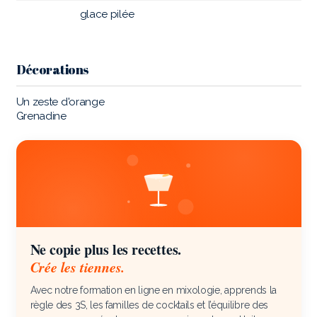
glace pilée
Décorations
Un zeste d'orange
Grenadine
Ne copie plus les recettes.
Crée les tiennes.
Avec notre formation en ligne en mixologie, apprends la
règle des 3S, les familles de cocktails et l’équilibre des