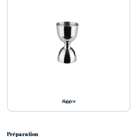
Jigger
Préparation