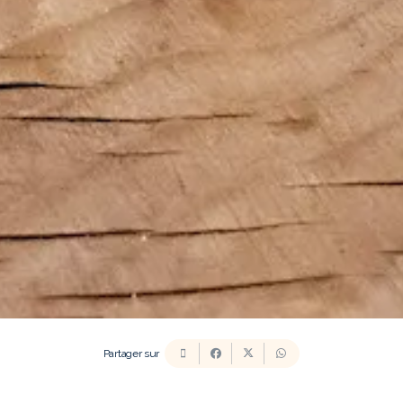
Partager sur