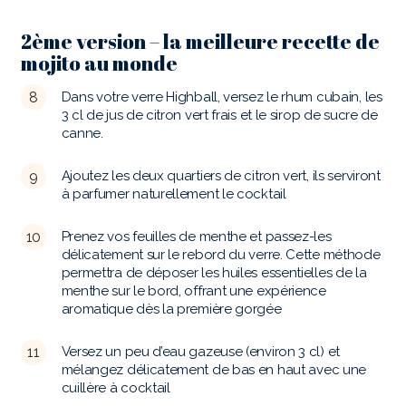
2ème version – la meilleure recette de
mojito au monde
Dans votre verre Highball, versez le rhum cubain, les
3 cl de jus de citron vert frais et le sirop de sucre de
canne.
Ajoutez les deux quartiers de citron vert, ils serviront
à parfumer naturellement le cocktail
Prenez vos feuilles de menthe et passez-les
délicatement sur le rebord du verre. Cette méthode
permettra de déposer les huiles essentielles de la
menthe sur le bord, offrant une expérience
aromatique dès la première gorgée
Versez un peu d’eau gazeuse (environ 3 cl) et
mélangez délicatement de bas en haut avec une
cuillère à cocktail