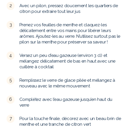
Avec un pilon, pressez doucement les quartiers de
citron pour extraire tout leur jus
Prenez vos feuilles de menthe et claquez-les
délicatement entre vos mains pour libérer leurs
arômes. Ajoutez-les au verre. N’utilisez surtout pas le
pilon sur la menthe pour préserver sa saveur !
Versez un peu d’eau gazeuse (environ 3 cl) et
mélangez délicatement de bas en haut avec une
cuillère à cocktail
Remplissez le verre de glace pilée et mélangez à
nouveau avec le même mouvement
Complétez avec l’eau gazeuse jusqu’en haut du
verre
Pour la touche finale, décorez avec un beau brin de
menthe et une tranche de citron vert