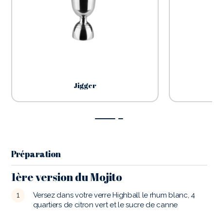
Jigger
Préparation
1ère version du Mojito
Versez dans votre verre Highball le rhum blanc, 4
quartiers de citron vert et le sucre de canne