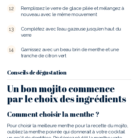
Remplissez le verre de glace pilée et mélangez à
nouveau avec le même mouvement
Complétez avec l’eau gazeuse jusqu’en haut du
verre
Garnissez avec un beau brin de menthe et une
tranche de citron vert
Conseils de dégustation
Un bon mojito commence
par le choix des ingrédients
Comment choisir la menthe ?
Pour choisir la meilleure menthe pour la recette du mojito,
oubliez la menthe poivrée qui donnerait à votre cocktail